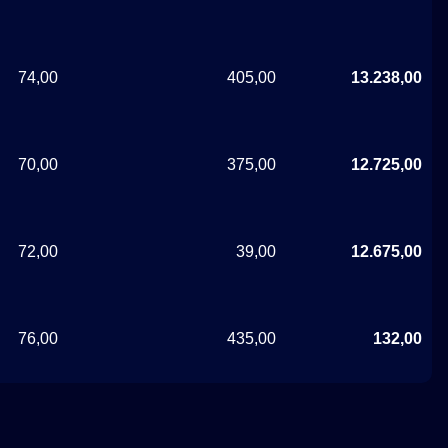
74,00
405,00
13.238,00
70,00
375,00
12.725,00
72,00
39,00
12.675,00
76,00
435,00
132,00