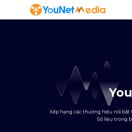
Yo
Xếp hạng các thương hiệu nổi bật 
Số liệu trong 