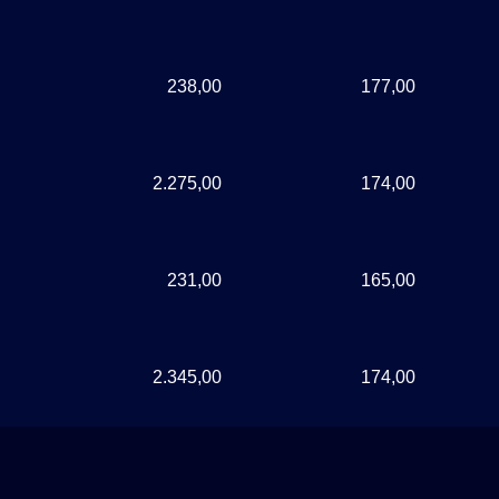
238,00
177,00
2.275,00
174,00
231,00
165,00
2.345,00
174,00